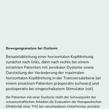
Bewegungsanalyse bei Dystonie
Beispielableitung einer horizontalen Kopfdrehung
zunächst nach links, dann nach rechts bei einem
einzelnen Patienten mit zervikaler Dystonie sowie
Darstellung der Veränderung der maximalen
horizontalen Kopfdrehung in der Transversalebene bei
einem einzelnen Patienten präoperativ (schwarz) und
postoperativ bei eingeschaltetem Stimulator (rot).
Bei Patienten mit einer Dystonie stellt der Schwerpunkt der
wissenschaftlichen Arbeiten die Evaluation der therapeutischen
Effektivität einer THS bei verschiedenen Unterformen primärer