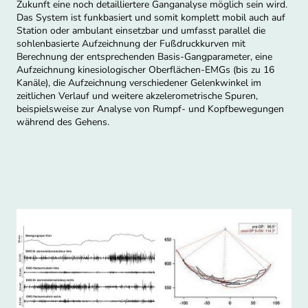
Zukunft eine noch detailliertere Ganganalyse möglich sein wird.
Das System ist funkbasiert und somit komplett mobil auch auf
Station oder ambulant einsetzbar und umfasst parallel die
sohlenbasierte Aufzeichnung der Fußdruckkurven mit
Berechnung der entsprechenden Basis-Gangparameter, eine
Aufzeichnung kinesiologischer Oberflächen-EMGs (bis zu 16
Kanäle), die Aufzeichnung verschiedener Gelenkwinkel im
zeitlichen Verlauf und weitere akzelerometrische Spuren,
beispielsweise zur Analyse von Rumpf- und Kopfbewegungen
während des Gehens.